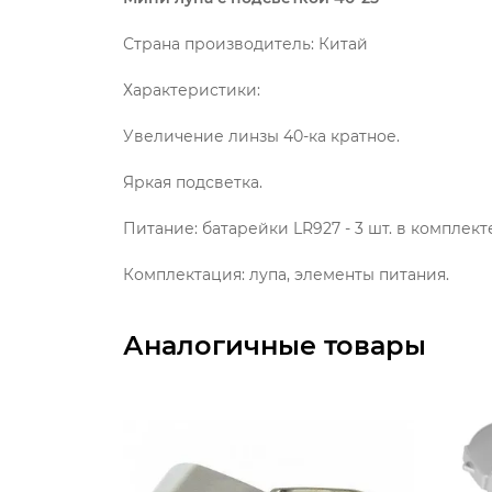
Страна производитель: Китай
Характеристики:
Увеличение линзы 40-ка кратное.
Яркая подсветка.
Питание: батарейки LR927 - 3 шт. в комплект
Комплектация: лупа, элементы питания.
Аналогичные товары