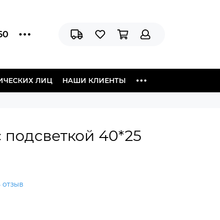
60
ИЧЕСКИХ ЛИЦ
НАШИ КЛИЕНТЫ
 подсветкой 40*25
 отзыв