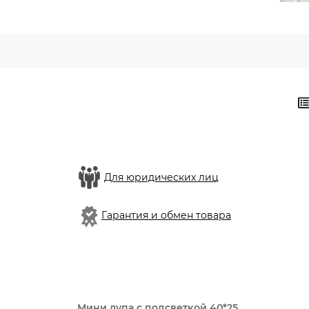
Для юридических лиц
Гарантия и обмен товара
Мини лупа с подсветкой 40*25