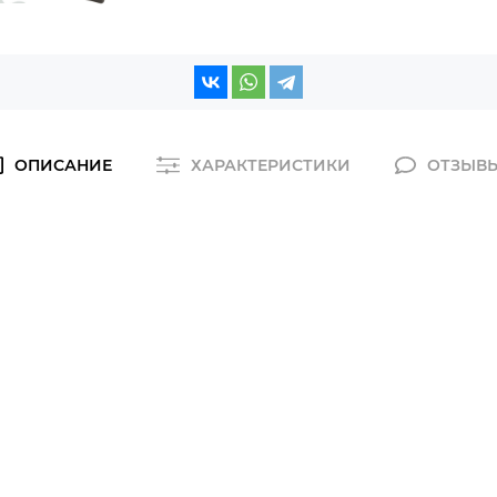
ОПИСАНИЕ
ХАРАКТЕРИСТИКИ
ОТЗЫВ