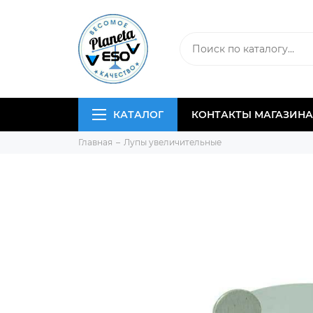
КАТАЛОГ
КОНТАКТЫ МАГАЗИНА
Главная
Лупы увеличительные