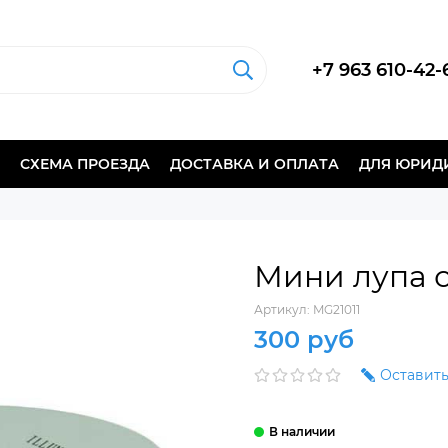
+7 963 610-42-
СХЕМА ПРОЕЗДА
ДОСТАВКА И ОПЛАТА
ДЛЯ ЮРИД
Мини лупа с
Артикул:
MG21011
300 руб
Оставить