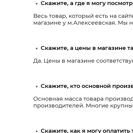
Скажите, а где я могу посмот
Весь товар, который есть на сайт
магазине у м.Алексеевская. Мы н
Скажите, а цены в магазине та
Да. Цены в магазине соответству
Скажите, кто основной произ
Основная масса товара производи
производителей. Многие крупные
Скажите, как я могу оплатить 