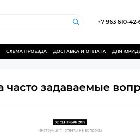
+7 963 610-42-
СХЕМА ПРОЕЗДА
ДОСТАВКА И ОПЛАТА
ДЛЯ ЮРИД
а часто задаваемые вопр
02 СЕНТЯБРЯ 2019
инструкция
•
ответы на вопросы