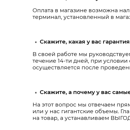
Оплата в магазине возможна на
терминал, установленный в мага
Скажите, какая у вас гарантия
В своей работе мы руководствуе
течение 14-ти дней, при услови
осуществляется после проведен
Скажите, а почему у вас самы
На этот вопрос мы отвечаем пря
или у нас гигантские объемы. Гл
на товар, а устанавливаем ВЫГ