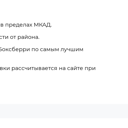
 в пределах МКАД.
ти от района.
 Боксберри по самым лучшим
вки рассчитывается на сайте при