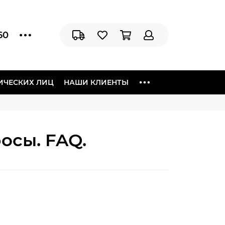
60
ИЧЕСКИХ ЛИЦ
НАШИ КЛИЕНТЫ
осы. FAQ.