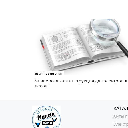
18 ФЕВРАЛЯ 2020
Универсальная инструкция для электронн
весов.
КАТА
Хиты 
Элект