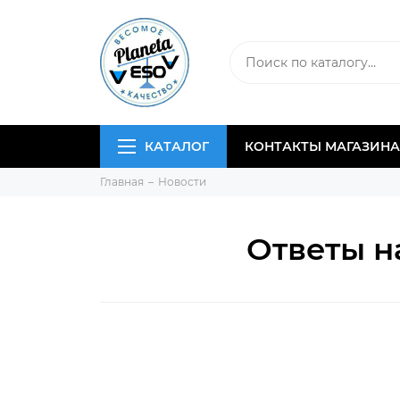
КАТАЛОГ
КОНТАКТЫ МАГАЗИНА
Главная
Новости
Ответы н