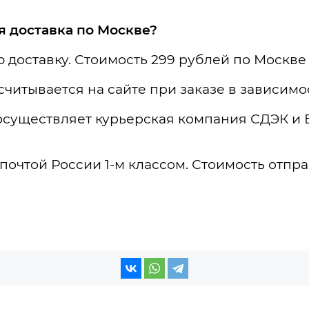
ая доставка по Москве?
 доставку. Стоимость 299 рублей по Москве
читывается на сайте при заказе в зависимос
 осуществляет курьерская компания СДЭК и
почтой России 1-м классом. Стоимость отпра