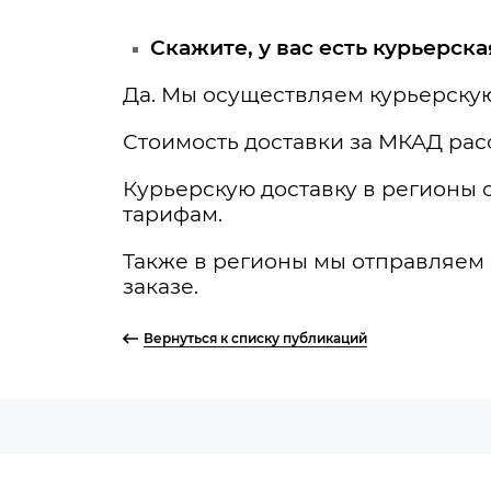
Скажите, у вас есть курьерск
Да. Мы осуществляем курьерскую
Стоимость доставки за МКАД расс
Курьерскую доставку в регионы
тарифам.
Также в регионы мы отправляем 
заказе.
Вернуться к списку публикаций