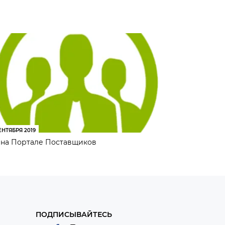
ЕНТЯБРЯ 2019
на Портале Поставщиков
ПОДПИСЫВАЙТЕСЬ